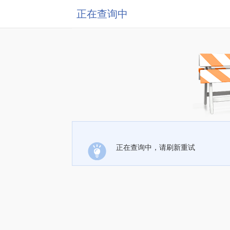
正在查询中
正在查询中，请刷新重试