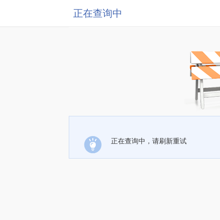
正在查询中
正在查询中，请刷新重试