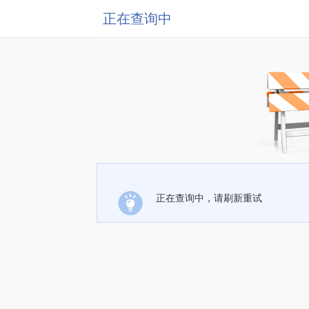
正在查询中
正在查询中，请刷新重试